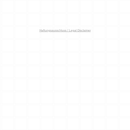
Haftungsausschluss / Legal Disclaimer